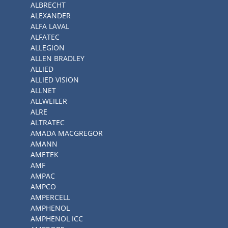
ALBRECHT
ALEXANDER
ALFA LAVAL
ALFATEC
ALLEGION
ALLEN BRADLEY
ALLIED
ALLIED VISION
ALLNET
ALLWEILER
ALRE
ALTRATEC
AMADA MACGREGOR
AMANN
AMETEK
AMF
AMPAC
AMPCO
AMPERCELL
AMPHENOL
AMPHENOL ICC