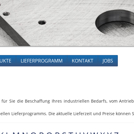
UKTE
LIEFERPROGRAMM
KONTAKT
JOBS
 für Sie die Beschaffung Ihres industriellen Bedarfs, vom Antri
ellen Lieferprogramms. Die aktuelle Lieferzeit und Preise können S