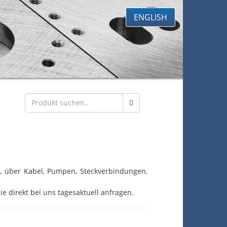
ENGLISH
eb, über Kabel, Pumpen, Steckverbindungen,
ie direkt bei uns tagesaktuell anfragen.