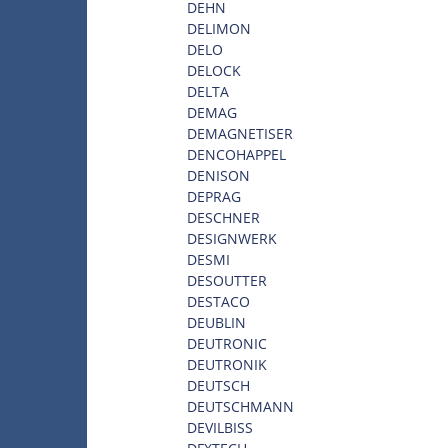
DEHN
DELIMON
DELO
DELOCK
DELTA
DEMAG
DEMAGNETISER
DENCOHAPPEL
DENISON
DEPRAG
DESCHNER
DESIGNWERK
DESMI
DESOUTTER
DESTACO
DEUBLIN
DEUTRONIC
DEUTRONIK
DEUTSCH
DEUTSCHMANN
DEVILBISS