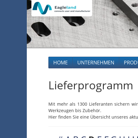
HOME
UNTERNEHMEN
PROD
Lieferprogramm
Mit mehr als 1300 Lieferanten sichern wir
Werkzeugen bis Zubehör.
Hier finden Sie eine Übersicht unseres aktu