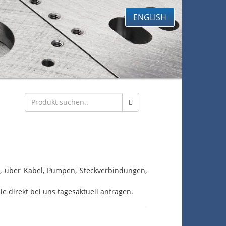
ENGLISH
eb, über Kabel, Pumpen, Steckverbindungen,
ie direkt bei uns tagesaktuell anfragen.