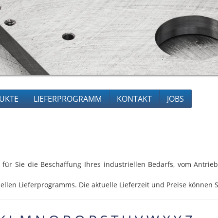
UKTE
LIEFERPROGRAMM
KONTAKT
JOBS
 für Sie die Beschaffung Ihres industriellen Bedarfs, vom Antri
ellen Lieferprogramms. Die aktuelle Lieferzeit und Preise können S