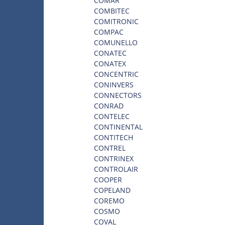
COMAR
COMBITEC
COMITRONIC
COMPAC
COMUNELLO
CONATEC
CONATEX
CONCENTRIC
CONINVERS
CONNECTORS
CONRAD
CONTELEC
CONTINENTAL
CONTITECH
CONTREL
CONTRINEX
CONTROLAIR
COOPER
COPELAND
COREMO
COSMO
COVAL