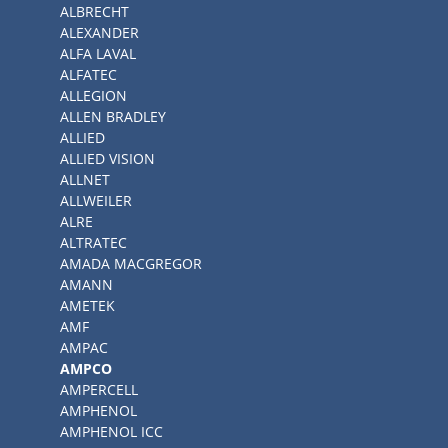
ALBRECHT
ALEXANDER
ALFA LAVAL
ALFATEC
ALLEGION
ALLEN BRADLEY
ALLIED
ALLIED VISION
ALLNET
ALLWEILER
ALRE
ALTRATEC
AMADA MACGREGOR
AMANN
AMETEK
AMF
AMPAC
AMPCO
AMPERCELL
AMPHENOL
AMPHENOL ICC