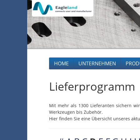
HOME
UNTERNEHMEN
PROD
Lieferprogramm
Mit mehr als 1300 Lieferanten sichern wir
Werkzeugen bis Zubehör.
Hier finden Sie eine Übersicht unseres aktu