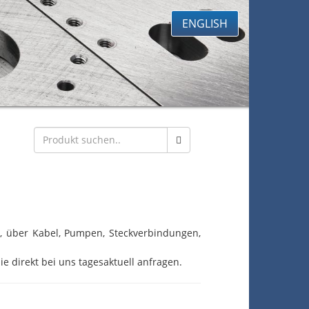
ENGLISH
eb, über Kabel, Pumpen, Steckverbindungen,
ie direkt bei uns tagesaktuell anfragen.