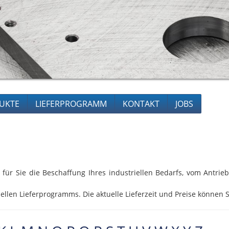
UKTE
LIEFERPROGRAMM
KONTAKT
JOBS
 für Sie die Beschaffung Ihres industriellen Bedarfs, vom Antri
ellen Lieferprogramms. Die aktuelle Lieferzeit und Preise können S