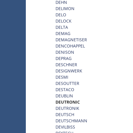
DEHN
DELIMON
DELO
DELOCK
DELTA
DEMAG
DEMAGNETISER
DENCOHAPPEL
DENISON
DEPRAG
DESCHNER
DESIGNWERK
DESMI
DESOUTTER
DESTACO
DEUBLIN
DEUTRONIC
DEUTRONIK
DEUTSCH
DEUTSCHMANN
DEVILBISS