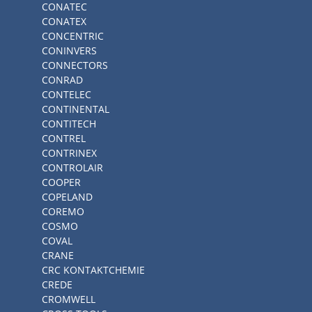
CONATEC
CONATEX
CONCENTRIC
CONINVERS
CONNECTORS
CONRAD
CONTELEC
CONTINENTAL
CONTITECH
CONTREL
CONTRINEX
CONTROLAIR
COOPER
COPELAND
COREMO
COSMO
COVAL
CRANE
CRC KONTAKTCHEMIE
CREDE
CROMWELL