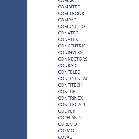
COMAR
COMBITEC
COMITRONIC
COMPAC
COMUNELLO
CONATEC
CONATEX
CONCENTRIC
CONINVERS
CONNECTORS
CONRAD
CONTELEC
CONTINENTAL
CONTITECH
CONTREL
CONTRINEX
CONTROLAIR
COOPER
COPELAND
COREMO
COSMO
COVAL