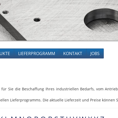
UKTE
LIEFERPROGRAMM
KONTAKT
JOBS
 für Sie die Beschaffung Ihres industriellen Bedarfs, vom Antri
ellen Lieferprogramms. Die aktuelle Lieferzeit und Preise können S