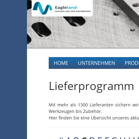
HOME
UNTERNEHMEN
PROD
Lieferprogramm
Mit mehr als 1300 Lieferanten sichern wir
Werkzeugen bis Zubehör.
Hier finden Sie eine Übersicht unseres aktu