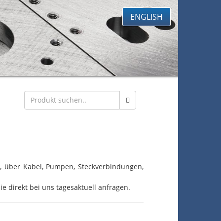
ENGLISH
eb, über Kabel, Pumpen, Steckverbindungen,
ie direkt bei uns tagesaktuell anfragen.