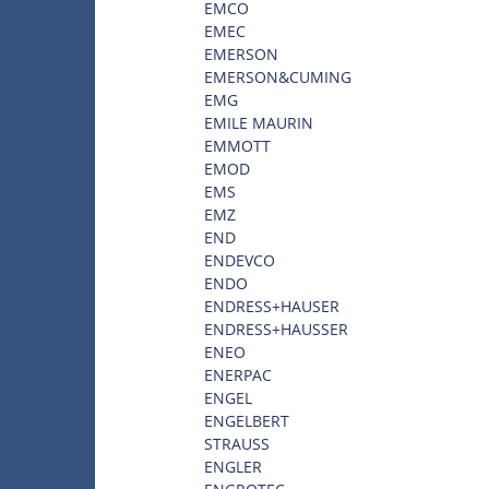
EMCO
EMEC
EMERSON
EMERSON&CUMING
EMG
EMILE MAURIN
EMMOTT
EMOD
EMS
EMZ
END
ENDEVCO
ENDO
ENDRESS+HAUSER
ENDRESS+HAUSSER
ENEO
ENERPAC
ENGEL
ENGELBERT
STRAUSS
ENGLER