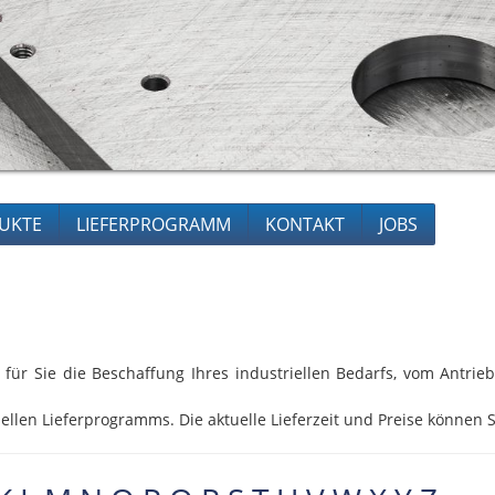
UKTE
LIEFERPROGRAMM
KONTAKT
JOBS
 für Sie die Beschaffung Ihres industriellen Bedarfs, vom Antri
ellen Lieferprogramms. Die aktuelle Lieferzeit und Preise können S