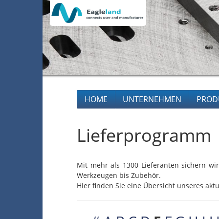
HOME
UNTERNEHMEN
PROD
Lieferprogramm
Mit mehr als 1300 Lieferanten sichern wir
Werkzeugen bis Zubehör.
Hier finden Sie eine Übersicht unseres aktu