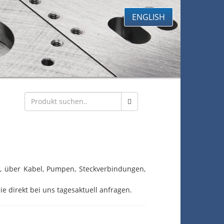
ENGLISH
eb, über Kabel, Pumpen, Steckverbindungen,
ie direkt bei uns tagesaktuell anfragen.